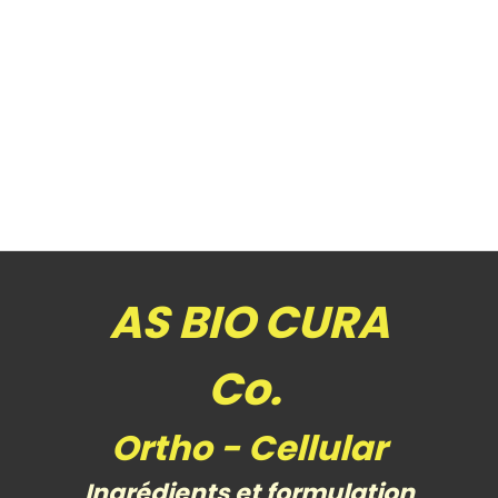
AS BIO CURA
Co.
Ortho - Cellular
Ingrédients et formulation