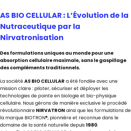
AS BIO CELLULAR : L’Évolution de la
Nutraceutique par la
Nirvatronisation
Des formulations uniques au monde pour une
absorption cellulaire maximale, sans le gaspillage
des compléments traditionnels.
La société
AS BIO CELLULAR
a été fondée avec une
mission claire : piloter, sécuriser et déployer les
technologies de pointe en biologie et bio-physique
cellulaire. Nous gérons de manière exclusive le procédé
révolutionnaire
NIRVATRON
ainsi que les formulations de
la marque BIOTRON®, pionnière et reconnue dans le
domaine de la santé naturelle depuis
1980
.