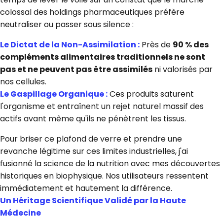
colossal des holdings pharmaceutiques préfère
neutraliser ou passer sous silence :
Le Dictat de la Non-Assimilation :
Près de
90 % des
compléments alimentaires traditionnels ne sont
pas et ne peuvent pas être assimilés
ni valorisés par
nos cellules.
Le Gaspillage Organique :
Ces produits saturent
l'organisme et entraînent un rejet naturel massif des
actifs avant même qu'ils ne pénètrent les tissus.
Pour briser ce plafond de verre et prendre une
revanche légitime sur ces limites industrielles, j'ai
fusionné la science de la nutrition avec mes découvertes
historiques en biophysique. Nos utilisateurs ressentent
immédiatement et hautement la différence.
Un Héritage Scientifique Validé par la Haute
Médecine