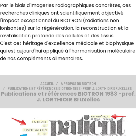
Par le biais d'imageries radiographiques concrètes, ces
recherches cliniques ont scientifiquement objectivé
l'impact exceptionnel du BIOTRON (radiations non
ionisantes) sur la régénération, la reconstruction et la
revitalisation profonde des cellules et des tissus.
C'est cet héritage d'excellence médicale et biophysique
qui est aujourd'hui appliqué à l'harmonisation moléculaire
de nos compléments alimentaires.
ACCUEIL
A PROPOS DU BIOTRON
PUBLICATIONS ET RÉFÉRENCES BIOTRON 1983 -PROF. J. LORTHIOIR BRUXELLES
Publications et références BIOTRON 1983 -prof.
J. LORTHIOIR Bruxelles