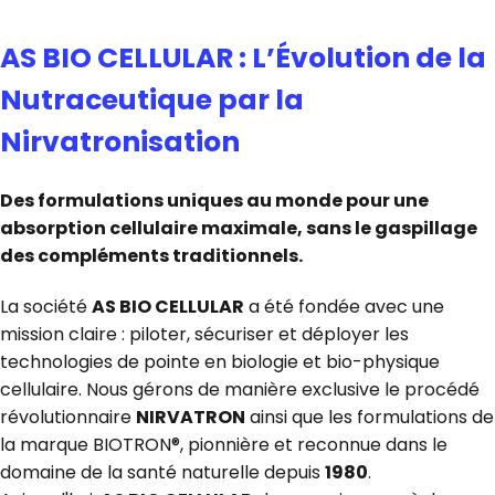
AS BIO CELLULAR : L’Évolution de la
Nutraceutique par la
Nirvatronisation
Des formulations uniques au monde pour une
absorption cellulaire maximale, sans le gaspillage
des compléments traditionnels.
La société
AS BIO CELLULAR
a été fondée avec une
mission claire : piloter, sécuriser et déployer les
technologies de pointe en biologie et bio-physique
cellulaire. Nous gérons de manière exclusive le procédé
révolutionnaire
NIRVATRON
ainsi que les formulations de
la marque BIOTRON®, pionnière et reconnue dans le
domaine de la santé naturelle depuis
1980
.