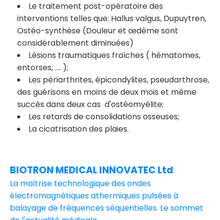
Le traitement post-opératoire des
interventions telles que: Hallus valgus, Dupuytren,
Ostéo-synthèse (Douleur et œdème sont
considérablement diminuées)
Lésions traumatiques fraîches ( hématomes,
entorses, .... );
Les périarthrites, épicondylites, pseudarthrose,
des guérisons en moins de deux mois et même
succès dans deux cas d'ostéomyélite;
Les retards de consolidations osseuses;
La cicatrisation des plaies.
BIOTRON MEDICAL INNOVATEC Ltd
La maîtrise technologique des ondes
électromagnétiques athermiques pulsées à
balayage de fréquences séquentielles. Le sommet