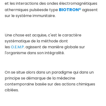
et les interactions des ondes électromagnétiques
BIOTRON®
athermiques pulséesde type
agissent
sur le système immunitaire.
Une chose est acquise, c'est le caractère
systématique de la méthode dont
les
O.E.M.P
. agissent de manière globale sur
l'organisme dans son intégralité.
On se situe alors dans un paradigme qui dans un
principe se démarque de la médecine
contemporaine basée sur des actions chimiques
ciblées.