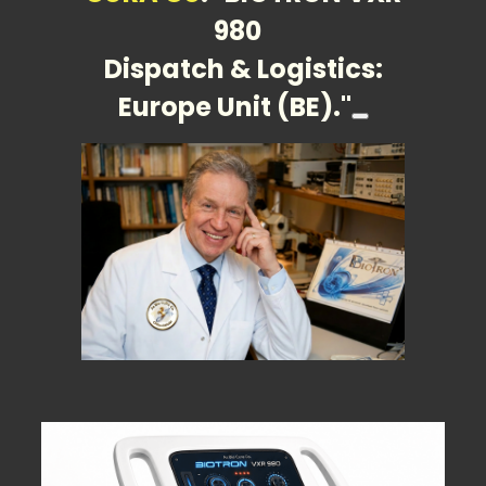
980
Dispatch & Logistics:
Europe Unit (BE)."