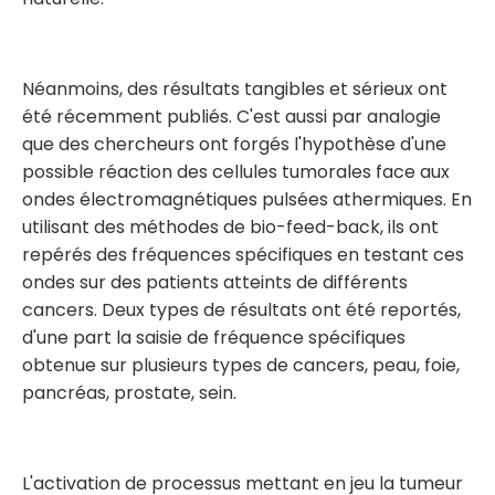
Néanmoins, des résultats tangibles et sérieux ont
été récemment publiés. C'est aussi par analogie
que des chercheurs ont forgés l'hypothèse d'une
possible réaction des cellules tumorales face aux
ondes électromagnétiques pulsées athermiques. En
utilisant des méthodes de bio-feed-back, ils ont
repérés des fréquences spécifiques en testant ces
ondes sur des patients atteints de différents
cancers. Deux types de résultats ont été reportés,
d'une part la saisie de fréquence spécifiques
obtenue sur plusieurs types de cancers, peau, foie,
pancréas, prostate, sein.
L'activation de processus mettant en jeu la tumeur