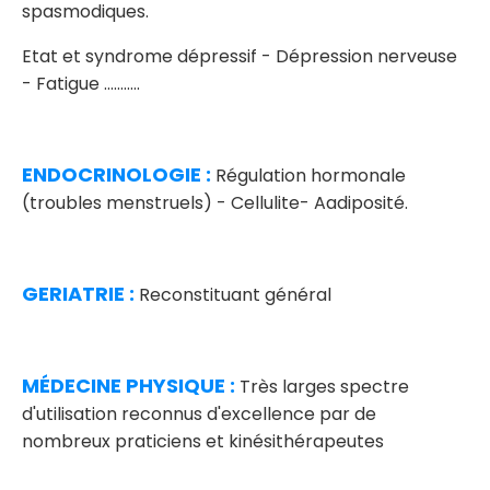
spasmodiques.
Etat et syndrome dépressif - Dépression nerveuse
- Fatigue ...........
ENDOCRINOLOGIE :
Régulation hormonale
(troubles menstruels) - Cellulite- Aadiposité.
GERIATRIE :
Reconstituant général
MÉDECINE PHYSIQUE :
Très larges spectre
d'utilisation reconnus d'excellence par de
nombreux praticiens et kinésithérapeutes