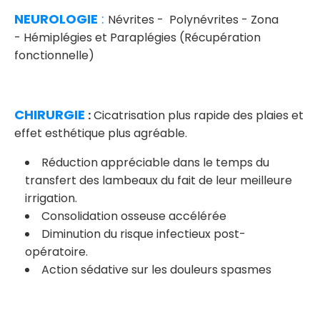
NEUROLOGIE
:
Névrites - Polynévrites - Zona
- Hémiplégies et Paraplégies (Récupération
fonctionnelle)
CHIRURGIE
:
Cicatrisation plus rapide des plaies et
effet esthétique plus agréable.
Réduction appréciable dans le temps du
transfert des lambeaux du fait de leur meilleure
irrigation.
Consolidation osseuse accélérée
Diminution du risque infectieux post-
opératoire.
Action sédative sur les douleurs spasmes