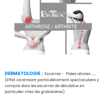
DERMATOLOGIE :
Escarres - Plaies atones ......
(Effet cicatrisant particulièrement spectaculaire y
compris dans les escarres de décubitus en
particulier chez les grabataires)