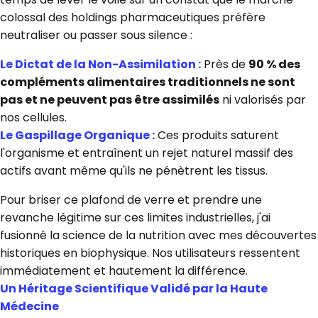
colossal des holdings pharmaceutiques préfère
neutraliser ou passer sous silence :
Le Dictat de la Non-Assimilation :
Près de
90 % des
compléments alimentaires traditionnels ne sont
pas et ne peuvent pas être assimilés
ni valorisés par
nos cellules.
Le Gaspillage Organique :
Ces produits saturent
l'organisme et entraînent un rejet naturel massif des
actifs avant même qu'ils ne pénètrent les tissus.
Pour briser ce plafond de verre et prendre une
revanche légitime sur ces limites industrielles, j'ai
fusionné la science de la nutrition avec mes découvertes
historiques en biophysique. Nos utilisateurs ressentent
immédiatement et hautement la différence.
Un Héritage Scientifique Validé par la Haute
Médecine