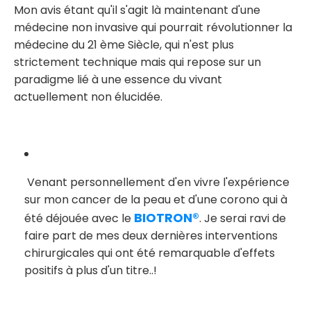
Mon avis étant qu'il s'agit là maintenant d'une
médecine non invasive qui pourrait révolutionner la
médecine du 21 ème Siècle, qui n'est plus
strictement technique mais qui repose sur un
paradigme lié à une essence du vivant
actuellement non élucidée.
Venant personnellement d'en vivre l'expérience
sur mon cancer de la peau et d'une corono qui à
BIOTRON®
été déjouée avec le
. Je serai ravi de
faire part de mes deux dernières interventions
chirurgicales qui ont été remarquable d'effets
positifs à plus d'un titre..!