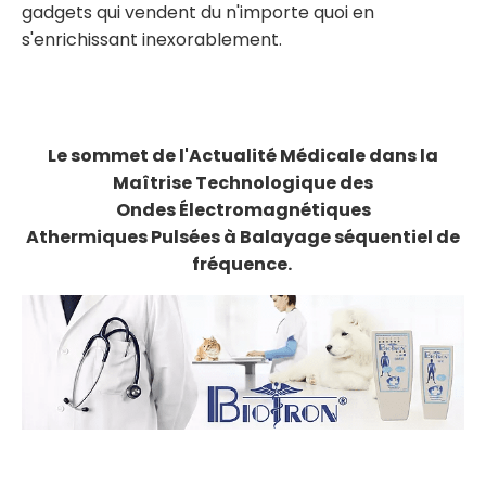
gadgets qui vendent du n'importe quoi en
s'enrichissant inexorablement.
Le sommet de l'Actualité Médicale dans la
Maîtrise
Technologique des
Ondes Électromagnétiques
Athermiques Pulsées à Balayage séquentiel de
fréquence.