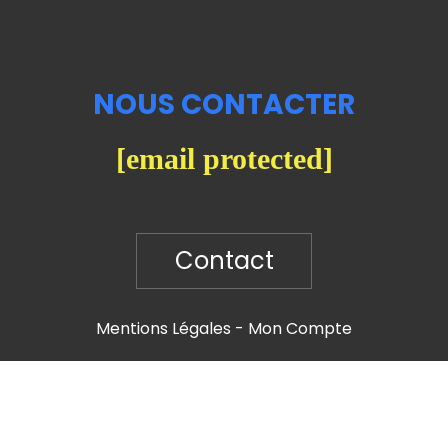
NOUS CONTACTER
[email protected]
Contact
Mentions Légales
Mon Compte