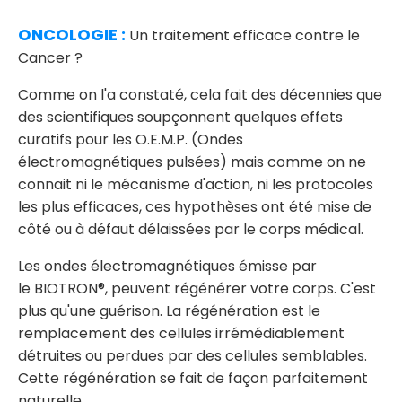
ONCOLOGIE :
Un traitement efficace contre le
Cancer ?
Comme on l'a constaté, cela fait des décennies que
des scientifiques soupçonnent quelques effets
curatifs pour les O.E.M.P. (Ondes
électromagnétiques pulsées) mais comme on ne
connait ni le mécanisme d'action, ni les protocoles
les plus efficaces, ces hypothèses ont été mise de
côté ou à défaut délaissées par le corps médical.
Les ondes électromagnétiques émisse par
le BIOTRON®, peuvent régénérer votre corps. C'est
plus qu'une guérison. La régénération est le
remplacement des cellules irrémédiablement
détruites ou perdues par des cellules semblables.
Cette régénération se fait de façon parfaitement
naturelle.