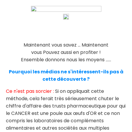
Maintenant vous savez ... Maintenant
vous Pouvez aussi en profiter !
Ensemble donnons nous les moyens ......
Pourquoi les médias ne s'intéressent-ils pas à
cette découverte ?
​Ce n'est pas sorcier :
Si on appliquait cette
méthode, cela ferait très sérieusement chuter le
chiffre d'affaire des trusts pharmaceutique pour qui
le CANCER est une poule aux œufs d'OR et ce non
compris les laboratoires de compléments
alimentaires et autres sociétés aux multiples