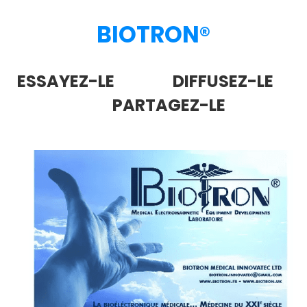
BIOTRON
®
ESSAYEZ-LE DIFFUSEZ-LE
PARTAGEZ-LE