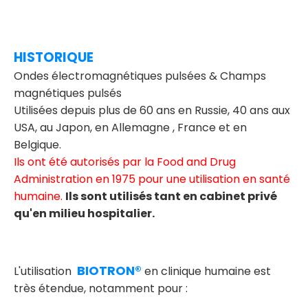
HISTORIQUE
Ondes électromagnétiques pulsées & Champs
magnétiques pulsés
Utilisées depuis plus de 60 ans en Russie, 40 ans aux
USA, au Japon, en Allemagne , France et en
Belgique.
Ils ont été autorisés par la Food and Drug
Administration en 1975 pour une utilisation en santé
humaine.
Ils sont utilisés tant en cabinet privé
qu'en milieu hospitalier.
BIOTRON®
L'utilisation
en clinique humaine est
très étendue, notamment pour :