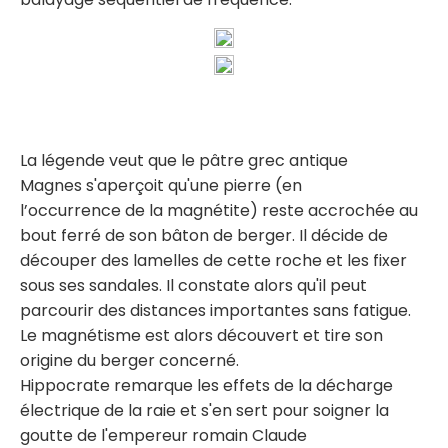
La légende veut que le pâtre grec antique
Magnes s'aperçoit qu'une pierre (en
l’occurrence de la magnétite) reste accrochée au
bout ferré de son bâton de berger. Il décide de
découper des lamelles de cette roche et les fixer
sous ses sandales. Il constate alors qu'il peut
parcourir des distances importantes sans fatigue.
Le magnétisme est alors découvert et tire son
origine du berger concerné.
Hippocrate remarque les effets de la décharge
électrique de la raie et s'en sert pour soigner la
goutte de l'empereur romain Claude