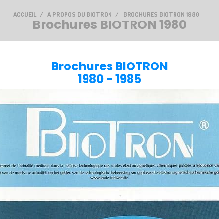
ACCUEIL
A PROPOS DU BIOTRON
BROCHURES BIOTRON 1980
Brochures BIOTRON 1980
Brochures BIOTRON
1980 - 1985