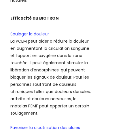
naturels.
Efficacité du BIOTRON
Soulager la douleur
La PCEM peut aider à réduire la douleur
en augmentant la circulation sanguine
et l'apport en oxygène dans la zone
touchée. Il peut également stimuler la
libération d'endorphines, qui peuvent
bloquer les signaux de douleur. Pour les
personnes souffrant de douleurs
chroniques telles que douleurs dorsales,
arthrite et douleurs nerveuses, le
matelas PEMF peut apporter un certain
soulagement.
Favoriser la cicatrisation des plaies