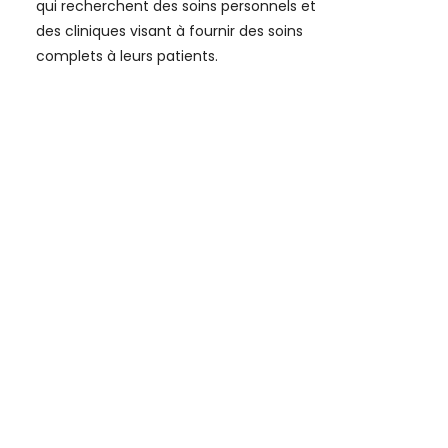
qui recherchent des soins personnels et
des cliniques visant à fournir des soins
complets à leurs patients.