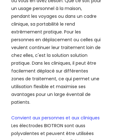
où vous en avez besoin. Que ce soit pour
un usage personnel à la maison,
pendant les voyages ou dans un cadre
clinique, sa portabilité le rend
extrêmement pratique. Pour les
personnes en déplacement ou celles qui
veulent continuer leur traitement loin de
chez elles, c'est la solution solution
pratique. Dans les cliniques, il peut être
facilement déplacé sur différentes
zones de traitement, ce qui permet une
utilisation flexible et maximise ses
avantages pour un large éventail de
patients.
Convient aux personnes et aux cliniques
Les électrodes BIOTRON sont auss
polyvalentes et peuvent être utilisées