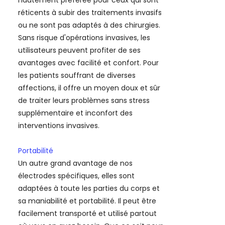
hautement préférée pour ceux qui sont
réticents à subir des traitements invasifs
ou ne sont pas adaptés à des chirurgies.
Sans risque d'opérations invasives, les
utilisateurs peuvent profiter de ses
avantages avec facilité et confort. Pour
les patients souffrant de diverses
affections, il offre un moyen doux et sûr
de traiter leurs problèmes sans stress
supplémentaire et inconfort des
interventions invasives.
Portabilité
Un autre grand avantage de nos
électrodes spécifiques, elles sont
adaptées à toute les parties du corps et
sa maniabilité et portabilité. Il peut être
facilement transporté et utilisé partout