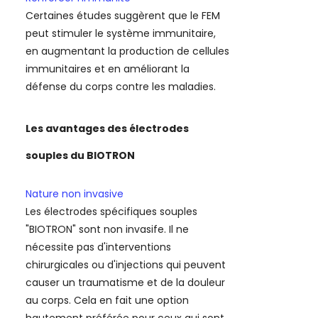
Certaines études suggèrent que le FEM
peut stimuler le système immunitaire,
en augmentant la production de cellules
immunitaires et en améliorant la
défense du corps contre les maladies.
Les avantages des électrodes
souples du BIOTRON
Nature non invasive
Les électrodes spécifiques souples
"BIOTRON" sont non invasife. Il ne
nécessite pas d'interventions
chirurgicales ou d'injections qui peuvent
causer un traumatisme et de la douleur
au corps. Cela en fait une option