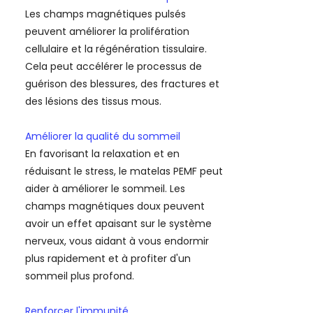
Les champs magnétiques pulsés
peuvent améliorer la prolifération
cellulaire et la régénération tissulaire.
Cela peut accélérer le processus de
guérison des blessures, des fractures et
des lésions des tissus mous.
Améliorer la qualité du sommeil
En favorisant la relaxation et en
réduisant le stress, le matelas PEMF peut
aider à améliorer le sommeil. Les
champs magnétiques doux peuvent
avoir un effet apaisant sur le système
nerveux, vous aidant à vous endormir
plus rapidement et à profiter d'un
sommeil plus profond.
Renforcer l'immunité