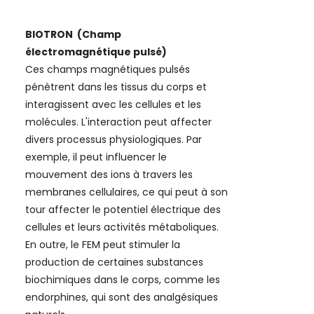
BIOTRON (Champ
électromagnétique pulsé)
Ces champs magnétiques pulsés
pénètrent dans les tissus du corps et
interagissent avec les cellules et les
molécules. L'interaction peut affecter
divers processus physiologiques. Par
exemple, il peut influencer le
mouvement des ions à travers les
membranes cellulaires, ce qui peut à son
tour affecter le potentiel électrique des
cellules et leurs activités métaboliques.
En outre, le FEM peut stimuler la
production de certaines substances
biochimiques dans le corps, comme les
endorphines, qui sont des analgésiques