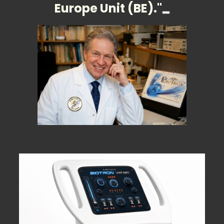
Europe Unit (BE)."