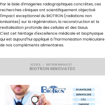
Par le biais d'imageries radiographiques concrètes, ces
recherches cliniques ont scientifiquement objectivé
l'impact exceptionnel du BIOTRON (radiations non
ionisantes) sur la régénération, la reconstruction et la
revitalisation profonde des cellules et des tissus.
C'est cet héritage d'excellence médicale et biophysique
qui est aujourd'hui appliqué à l'harmonisation moléculaire
de nos compléments alimentaires.
ACCUEIL
BIOTRON INNOVATEC
BIOTRON INNOVATEC