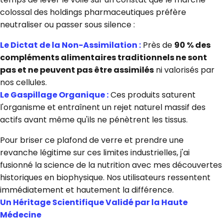
colossal des holdings pharmaceutiques préfère
neutraliser ou passer sous silence :
Le Dictat de la Non-Assimilation :
Près de
90 % des
compléments alimentaires traditionnels ne sont
pas et ne peuvent pas être assimilés
ni valorisés par
nos cellules.
Le Gaspillage Organique :
Ces produits saturent
l'organisme et entraînent un rejet naturel massif des
actifs avant même qu'ils ne pénètrent les tissus.
Pour briser ce plafond de verre et prendre une
revanche légitime sur ces limites industrielles, j'ai
fusionné la science de la nutrition avec mes découvertes
historiques en biophysique. Nos utilisateurs ressentent
immédiatement et hautement la différence.
Un Héritage Scientifique Validé par la Haute
Médecine