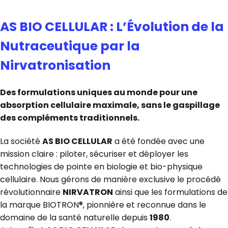
AS BIO CELLULAR : L’Évolution de la
Nutraceutique par la
Nirvatronisation
Des formulations uniques au monde pour une
absorption cellulaire maximale, sans le gaspillage
des compléments traditionnels.
La société
AS BIO CELLULAR
a été fondée avec une
mission claire : piloter, sécuriser et déployer les
technologies de pointe en biologie et bio-physique
cellulaire. Nous gérons de manière exclusive le procédé
révolutionnaire
NIRVATRON
ainsi que les formulations de
la marque BIOTRON®, pionnière et reconnue dans le
domaine de la santé naturelle depuis
1980
.