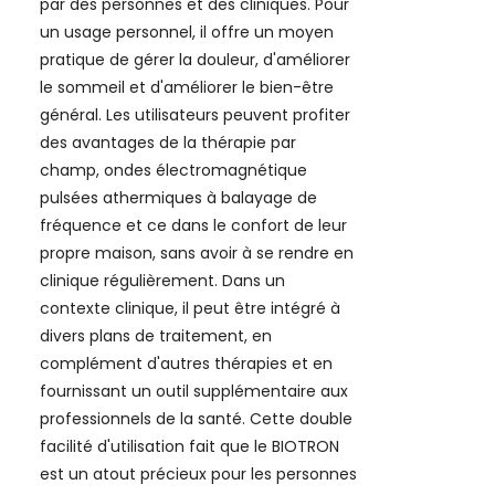
par des personnes et des cliniques. Pour
un usage personnel, il offre un moyen
pratique de gérer la douleur, d'améliorer
le sommeil et d'améliorer le bien-être
général. Les utilisateurs peuvent profiter
des avantages de la thérapie par
champ, ondes électromagnétique
pulsées athermiques à balayage de
fréquence et ce dans le confort de leur
propre maison, sans avoir à se rendre en
clinique régulièrement. Dans un
contexte clinique, il peut être intégré à
divers plans de traitement, en
complément d'autres thérapies et en
fournissant un outil supplémentaire aux
professionnels de la santé. Cette double
facilité d'utilisation fait que le BIOTRON
est un atout précieux pour les personnes