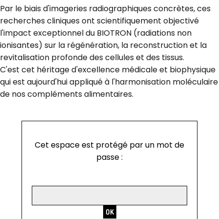
Par le biais d'imageries radiographiques concrètes, ces
recherches cliniques ont scientifiquement objectivé
l'impact exceptionnel du BIOTRON (radiations non
ionisantes) sur la régénération, la reconstruction et la
revitalisation profonde des cellules et des tissus.
C'est cet héritage d'excellence médicale et biophysique
qui est aujourd'hui appliqué à l'harmonisation moléculaire
de nos compléments alimentaires.
Cet espace est protégé par un mot de
passe :