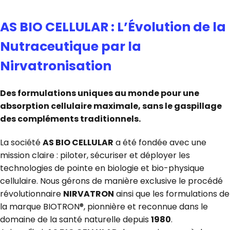
AS BIO CELLULAR : L’Évolution de la
Nutraceutique par la
Nirvatronisation
Des formulations uniques au monde pour une
absorption cellulaire maximale, sans le gaspillage
des compléments traditionnels.
La société
AS BIO CELLULAR
a été fondée avec une
mission claire : piloter, sécuriser et déployer les
technologies de pointe en biologie et bio-physique
cellulaire. Nous gérons de manière exclusive le procédé
révolutionnaire
NIRVATRON
ainsi que les formulations de
la marque BIOTRON®, pionnière et reconnue dans le
domaine de la santé naturelle depuis
1980
.