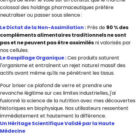
colossal des holdings pharmaceutiques préfère
neutraliser ou passer sous silence :
Le Dictat de la Non-Assimilation :
Près de
90 % des
compléments alimentaires traditionnels ne sont
pas et ne peuvent pas être assimilés
ni valorisés par
nos cellules.
Le Gaspillage Organique :
Ces produits saturent
l'organisme et entraînent un rejet naturel massif des
actifs avant même qu'ils ne pénètrent les tissus.
Pour briser ce plafond de verre et prendre une
revanche légitime sur ces limites industrielles, j'ai
fusionné la science de la nutrition avec mes découvertes
historiques en biophysique. Nos utilisateurs ressentent
immédiatement et hautement la différence.
Un Héritage Scientifique Validé par la Haute
Médecine